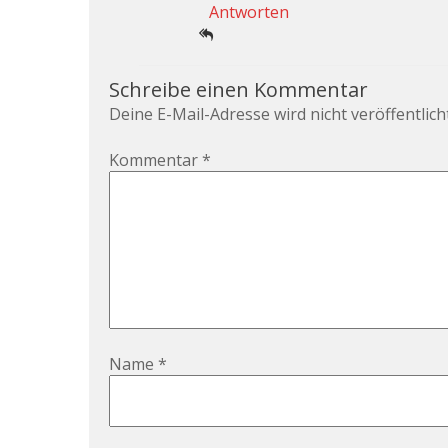
Antworten
Schreibe einen Kommentar
Deine E-Mail-Adresse wird nicht veröffentlicht
Kommentar
*
Name
*