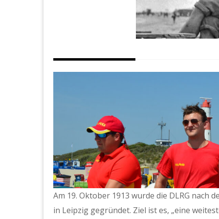
Am 19. Oktober 1913 wurde die DLRG nach dem
in Leipzig gegründet. Ziel ist es, „eine wei