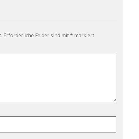
.
Erforderliche Felder sind mit
*
markiert