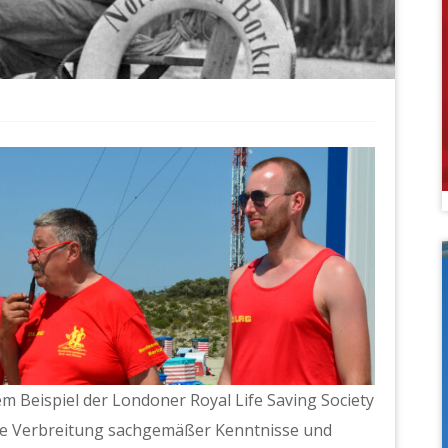
 Beispiel der Londoner Royal Life Saving Society
teste Verbreitung sachgemäßer Kenntnisse und