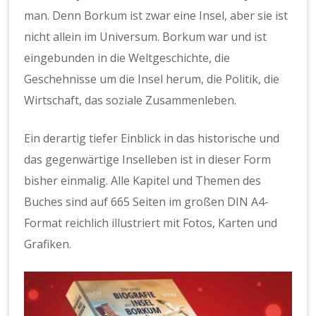
man. Denn Borkum ist zwar eine Insel, aber sie ist
nicht allein im Universum. Borkum war und ist
eingebunden in die Weltgeschichte, die
Geschehnisse um die Insel herum, die Politik, die
Wirtschaft, das soziale Zusammenleben.
Ein derartig tiefer Einblick in das historische und
das gegenwärtige Inselleben ist in dieser Form
bisher einmalig. Alle Kapitel und Themen des
Buches sind auf 665 Seiten im großen DIN A4-
Format reichlich illustriert mit Fotos, Karten und
Grafiken.